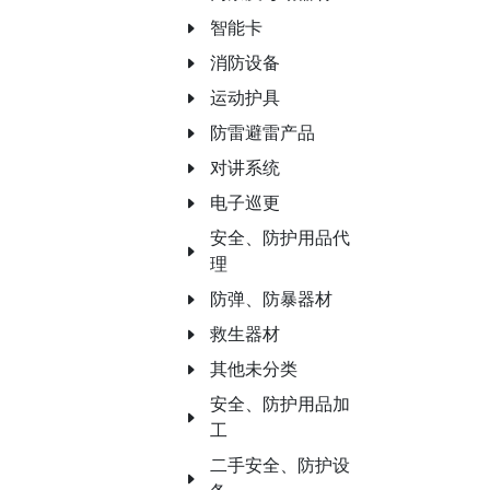
智能卡
消防设备
运动护具
防雷避雷产品
对讲系统
电子巡更
安全、防护用品代
理
防弹、防暴器材
救生器材
其他未分类
安全、防护用品加
工
二手安全、防护设