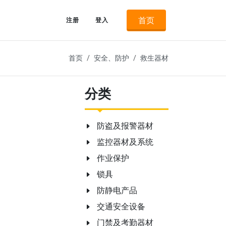
首页
注册
登入
首页
安全、防护
救生器材
分类
防盗及报警器材
监控器材及系统
作业保护
锁具
防静电产品
交通安全设备
门禁及考勤器材