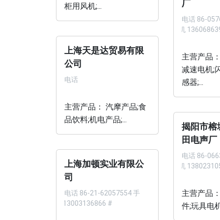
厂
柜用风机;...
电话
86-057
手机 13606863
上海天是达贸易有限
主营产品：
公司
减速电机;
电话
感器;...
主营产品： 汽摩产品;食
品饮料;机电产品;...
揭阳市榕
田电声厂
电话
86-066
上海加顿实业有限公
手机 13802310
司
主营产品：
电话
86-21-62057554 手
机 13003136866 #
件;玩具电机;.