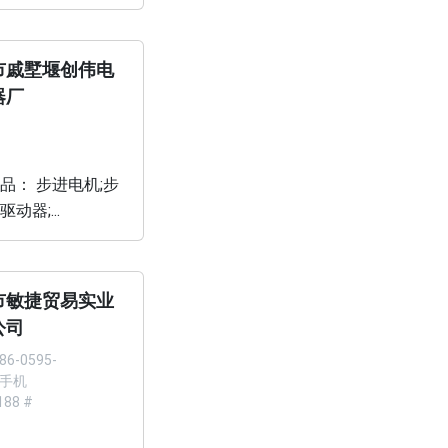
市戚墅堰创伟电
器厂
品： 步进电机;步
动器;...
市敏捷贸易实业
公司
86-0595-
8 手机
188 #