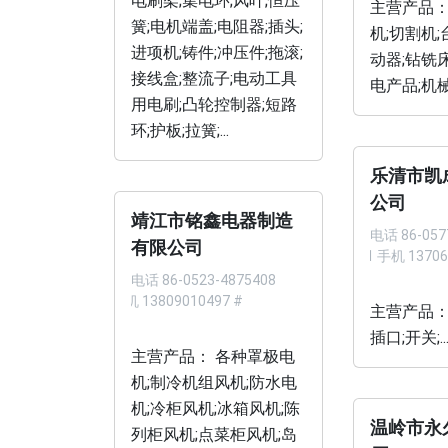
电刷架;集电环;风叶;恒压
主营产品：
簧;电机端盖;电阻器;插头;
机;切割机;
进项机;铸件;冲压件;拖滚;
动器;钻铣床
接线盒;整流子;电动工具
电产品;机械设
用电刷;凸轮控制器;短路
环;护板;拉簧;...
乐清市凯
公司
靖江市铭鑫电器制造
电话
86-057
有限公司
801 手机 13706
电话
86-0523-4875408
手机 13809010497 #
主营产品：
插口;开关;..
主营产品： 各种罩极电
机;制冷机组风机;防水电
机;冷柜风机;冰箱风机;陈
温岭市永
列柜风机;点菜柜风机;岛