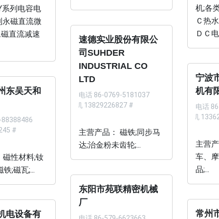
机;各
Y系列电容电
Ｃ热水
列永磁直流微
ＤＣ电机;
永磁直流减速
速德实业股份有限公
司SUHDER
INDUSTRIAL CO
宁波
LTD
州东吴天和
机有
电话
86-0769-5181037
手机 13829226827 #
电话
86
手机 13362
-88388486
245 #
主营产品： 磁铁;同步马
主营产
达;治金粉未齿轮;...
车、摩
 磁性材料;钕
品;...
铁;磁瓦;...
东阳市苑联精密机械
厂
常州
机电设备有
电话
86-579-6623663