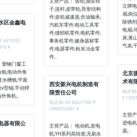
主营产品： 齿轮;油泵转
立牌电
子;连杆;皮带轮;异形结构
扇;岗位
件;齿轮减速器;含油轴承;
除锈剂
水区金鑫电
汽机车零件;电动工具零
电扇;
件;缝纫机零件;电机零件;
床;黄
事务机零件;健身器材零
1-6515352
气表;千斤
310 #
件;电器零件;粉末冶金零
件;...
 塑钢门窗工
角铣;电动外角
北京
度水槽铣;平面
术有
西安新兴电机制造有
动v型锯;手动焊
电话
86
限责任公司
角机;...
手机 13301
电话
86-29-82627106 手
机 13909252061 #
主营产
进电机;
电器有限公
主营产品： 电动机;发电
器;...
机;YH系列高转差;无刷永