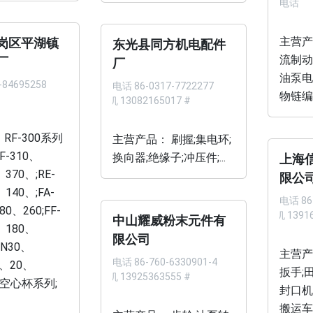
电话
主营产
岗区平湖镇
东光县同方机电配件
流制动
厂
厂
油泵电
-84695258
电话
86-0317-7722277
物链编织
手机 13082165017 #
RF-300系列
主营产品： 刷握;集电环;
F-310、
换向器;绝缘子;冲压件;...
上海
、370、;RE-
限公
140、;FA-
电话
86
80、260;FF-
手机 13916
中山耀威粉末元件有
、180、
限公司
、N30、
主营产
电话
86-760-6330901-4
0、20、
扳手;
手机 13925363555 #
Φ4空心杯系列;
封口机
搬运车