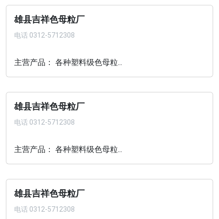
雄县吉祥色母粒厂
电话
0312-5712308
主营产品： 各种塑料级色母粒...
雄县吉祥色母粒厂
电话
0312-5712308
主营产品： 各种塑料级色母粒...
雄县吉祥色母粒厂
电话
0312-5712308